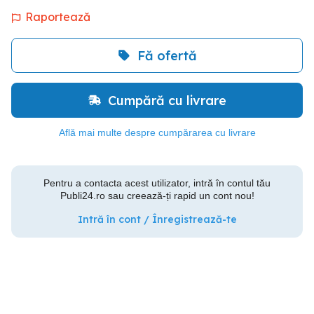
Raportează
Fă ofertă
Cumpără cu livrare
Află mai multe despre cumpărarea cu livrare
Pentru a contacta acest utilizator, intră în contul tău
Publi24.ro sau creează-ți rapid un cont nou!
Intră în cont / Înregistrează-te