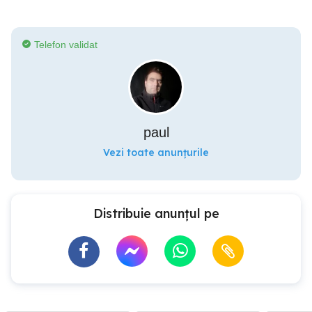
Telefon validat
paul
Vezi toate anunțurile
Distribuie anunțul pe