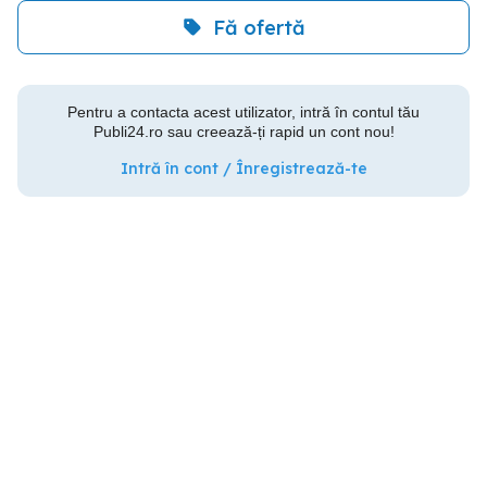
Fă ofertă
Pentru a contacta acest utilizator, intră în contul tău
Publi24.ro sau creează-ți rapid un cont nou!
Intră în cont / Înregistrează-te