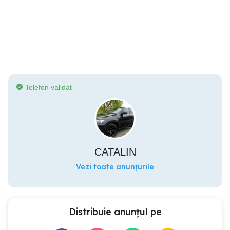
Telefon validat
CATALIN
Vezi toate anunțurile
Distribuie anunțul pe