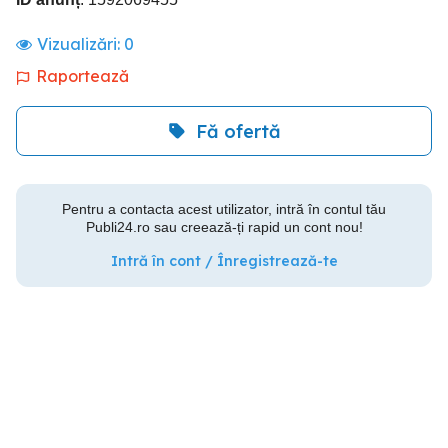
Vizualizări:
0
Raportează
Fă ofertă
Pentru a contacta acest utilizator, intră în contul tău
Publi24.ro sau creează-ți rapid un cont nou!
Intră în cont / Înregistrează-te