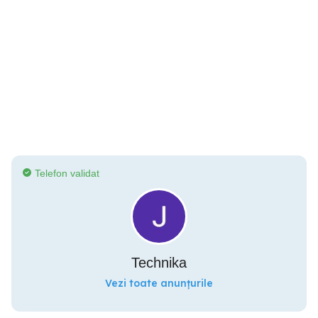
Telefon validat
Technika
Vezi toate anunțurile