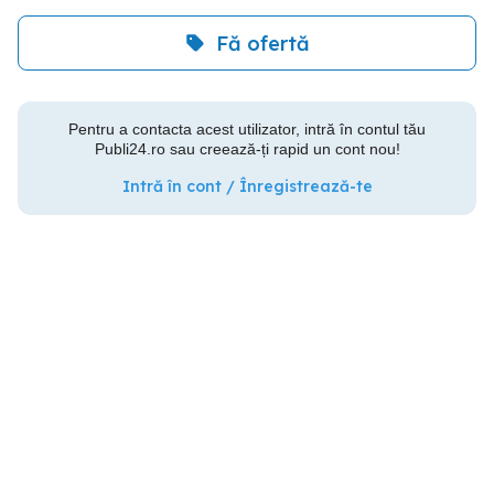
Fă ofertă
Pentru a contacta acest utilizator, intră în contul tău
Publi24.ro sau creează-ți rapid un cont nou!
Intră în cont / Înregistrează-te