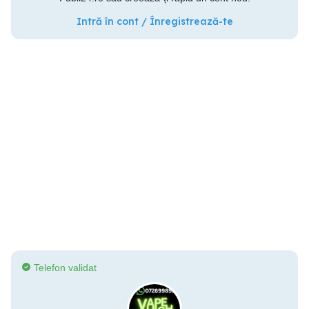
Intră în cont / Înregistrează-te
Telefon validat