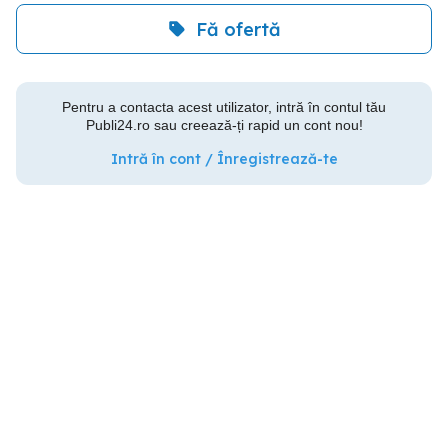
Fă ofertă
Pentru a contacta acest utilizator, intră în contul tău
Publi24.ro sau creează-ți rapid un cont nou!
Intră în cont / Înregistrează-te