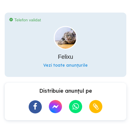
Telefon validat
Felixu
Vezi toate anunțurile
Distribuie anunțul pe