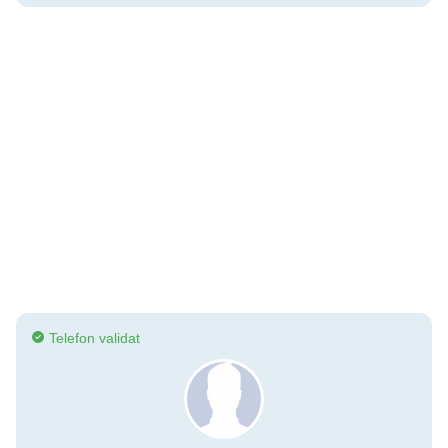
Telefon validat