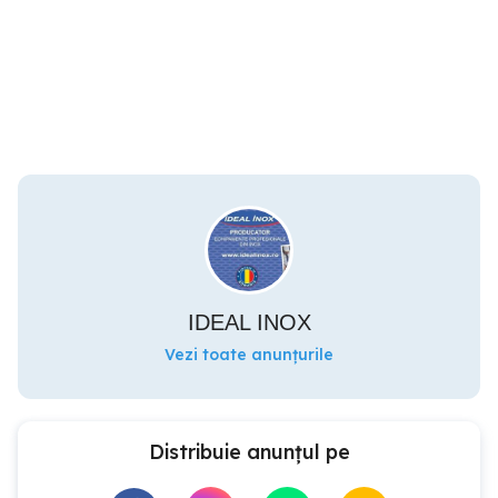
IDEAL INOX
Vezi toate anunțurile
Distribuie anunțul pe