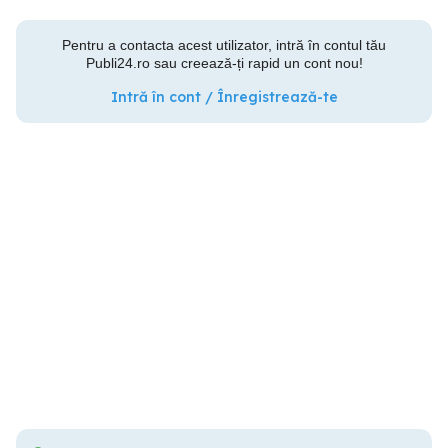
Pentru a contacta acest utilizator, intră în contul tău
Publi24.ro sau creează-ți rapid un cont nou!
Intră în cont / Înregistrează-te