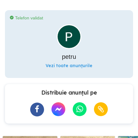
Telefon validat
petru
Vezi toate anunțurile
Distribuie anunțul pe