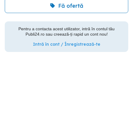
Fă ofertă
Pentru a contacta acest utilizator, intră în contul tău
Publi24.ro sau creează-ți rapid un cont nou!
Intră în cont / Înregistrează-te