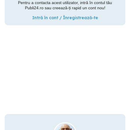
Pentru a contacta acest utilizator, intră în contul tău
Publi24.ro sau creează-ți rapid un cont nou!
Intră în cont / Înregistrează-te