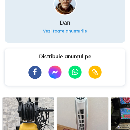
Dan
Vezi toate anunțurile
Distribuie anunțul pe