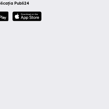
licația Publi24