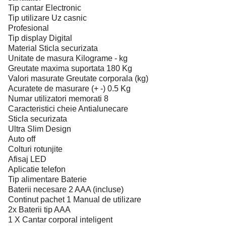
Tip cantar Electronic
Tip utilizare Uz casnic
Profesional
Tip display Digital
Material Sticla securizata
Unitate de masura Kilograme - kg
Greutate maxima suportata 180 Kg
Valori masurate Greutate corporala (kg)
Acuratete de masurare (+ -) 0.5 Kg
Numar utilizatori memorati 8
Caracteristici cheie Antialunecare
Sticla securizata
Ultra Slim Design
Auto off
Colturi rotunjite
Afisaj LED
Aplicatie telefon
Tip alimentare Baterie
Baterii necesare 2 AAA (incluse)
Continut pachet 1 Manual de utilizare
2x Baterii tip AAA
1 X Cantar corporal inteligent