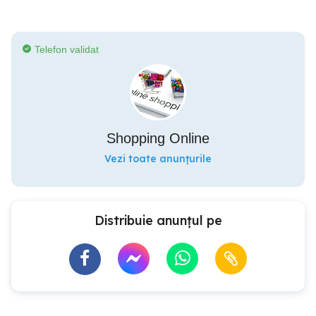
Telefon validat
Shopping Online
Vezi toate anunțurile
Distribuie anunțul pe