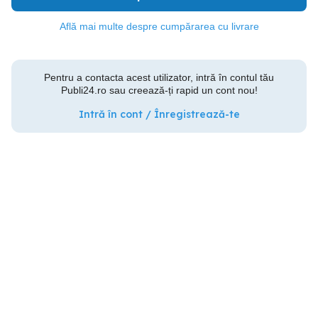
Află mai multe despre cumpărarea cu livrare
Pentru a contacta acest utilizator, intră în contul tău
Publi24.ro sau creează-ți rapid un cont nou!
Intră în cont / Înregistrează-te