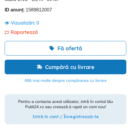
ID anunț
: 1589812007
Vizualizări:
0
Raportează
Fă ofertă
Cumpără cu livrare
Află mai multe despre cumpărarea cu livrare
Pentru a contacta acest utilizator, intră în contul tău
Publi24.ro sau creează-ți rapid un cont nou!
Intră în cont / Înregistrează-te