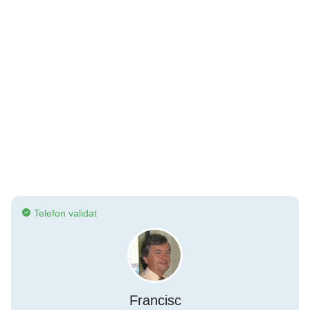
Telefon validat
Francisc