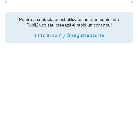
Pentru a contacta acest utilizator, intră în contul tău
Publi24.ro sau creează-ți rapid un cont nou!
Intră în cont / Înregistrează-te