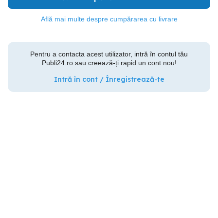
Află mai multe despre cumpărarea cu livrare
Pentru a contacta acest utilizator, intră în contul tău
Publi24.ro sau creează-ți rapid un cont nou!
Intră în cont / Înregistrează-te