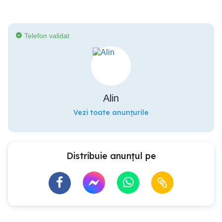
Telefon validat
Alin
Vezi toate anunțurile
Distribuie anunțul pe