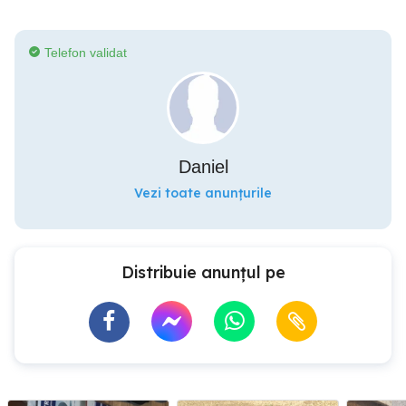
Telefon validat
Daniel
Vezi toate anunțurile
Distribuie anunțul pe