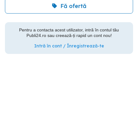
Fă ofertă
Pentru a contacta acest utilizator, intră în contul tău
Publi24.ro sau creează-ți rapid un cont nou!
Intră în cont / Înregistrează-te