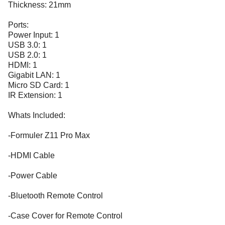
Thickness: 21mm
Ports:
Power Input: 1
USB 3.0: 1
USB 2.0: 1
HDMI: 1
Gigabit LAN: 1
Micro SD Card: 1
IR Extension: 1
Whats Included:
-Formuler Z11 Pro Max
-HDMI Cable
-Power Cable
-Bluetooth Remote Control
-Case Cover for Remote Control