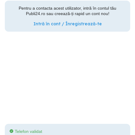
Pentru a contacta acest utilizator, intră în contul tău
Publi24.ro sau creează-ți rapid un cont nou!
Intră în cont / Înregistrează-te
Telefon validat