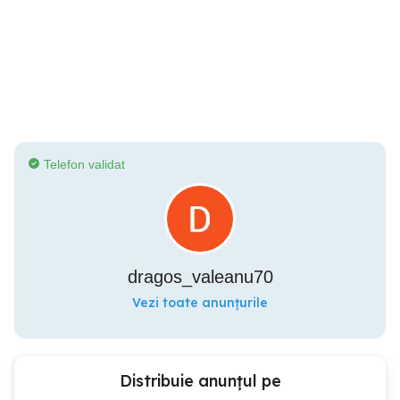
Telefon validat
dragos_valeanu70
Vezi toate anunțurile
Distribuie anunțul pe