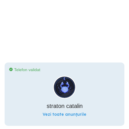
Telefon validat
straton catalin
Vezi toate anunțurile