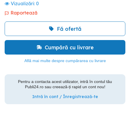
Vizualizări:
0
Raportează
Fă ofertă
Cumpără cu livrare
Află mai multe despre cumpărarea cu livrare
Pentru a contacta acest utilizator, intră în contul tău
Publi24.ro sau creează-ți rapid un cont nou!
Intră în cont / Înregistrează-te