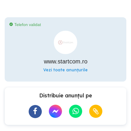
Telefon validat
www.startcom.ro
Vezi toate anunțurile
Distribuie anunțul pe