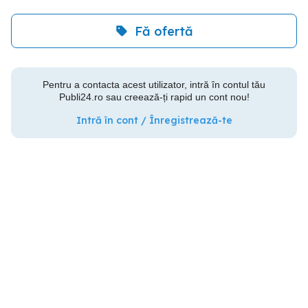
Fă ofertă
Pentru a contacta acest utilizator, intră în contul tău
Publi24.ro sau creează-ți rapid un cont nou!
Intră în cont / Înregistrează-te