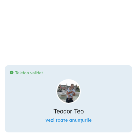
Telefon validat
Teodor Teo
Vezi toate anunțurile