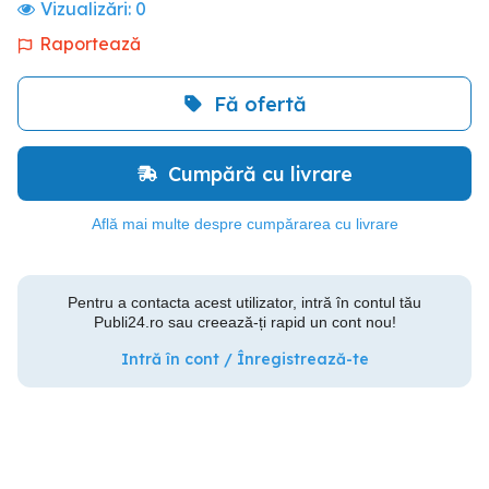
Vizualizări:
0
Raportează
Fă ofertă
Cumpără cu livrare
Află mai multe despre cumpărarea cu livrare
Pentru a contacta acest utilizator, intră în contul tău
Publi24.ro sau creează-ți rapid un cont nou!
Intră în cont / Înregistrează-te