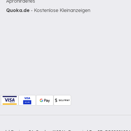
Apróhirdetés
Quoka.de
- Kostenlose Kleinanzeigen