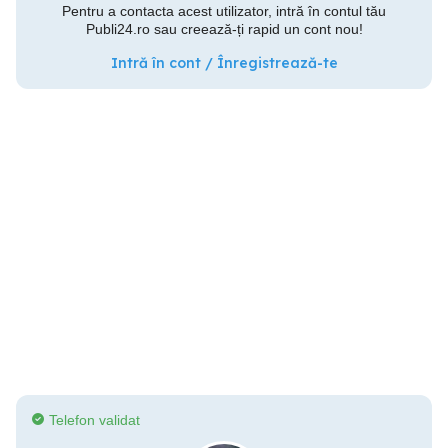
Pentru a contacta acest utilizator, intră în contul tău
Publi24.ro sau creează-ți rapid un cont nou!
Intră în cont / Înregistrează-te
Telefon validat