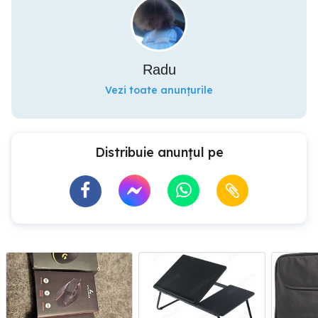
Radu
Vezi toate anunțurile
Distribuie anunțul pe