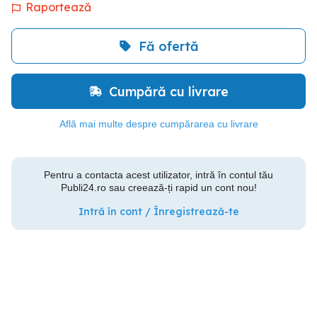
Raportează
Fă ofertă
Cumpără cu livrare
Află mai multe despre cumpărarea cu livrare
Pentru a contacta acest utilizator, intră în contul tău
Publi24.ro sau creează-ți rapid un cont nou!
Intră în cont / Înregistrează-te