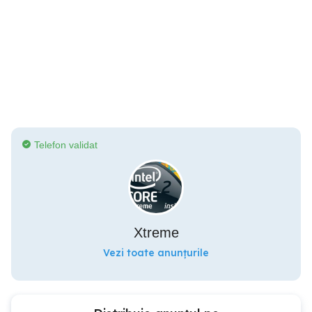
Telefon validat
Xtreme
Vezi toate anunțurile