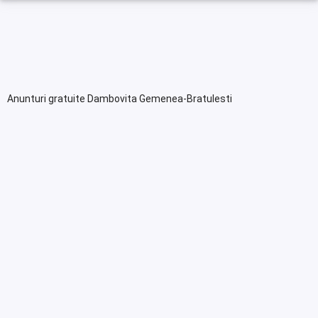
Anunturi gratuite Dambovita Gemenea-Bratulesti