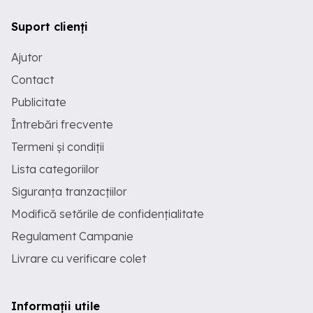
Suport clienți
Ajutor
Contact
Publicitate
Întrebări frecvente
Termeni și condiții
Lista categoriilor
Siguranța tranzacțiilor
Modifică setările de confidențialitate
Regulament Campanie
Livrare cu verificare colet
Informații utile