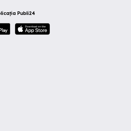
licația Publi24