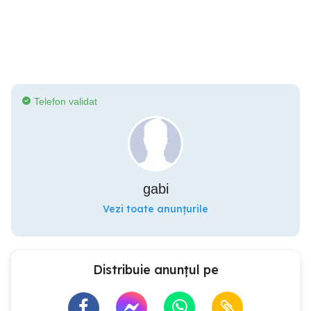
Telefon validat
gabi
Vezi toate anunțurile
Distribuie anunțul pe