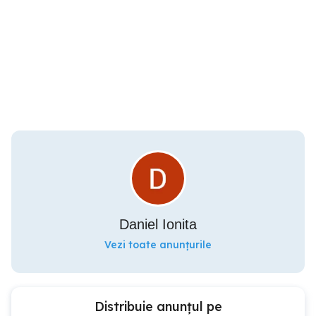
Daniel Ionita
Vezi toate anunțurile
Distribuie anunțul pe