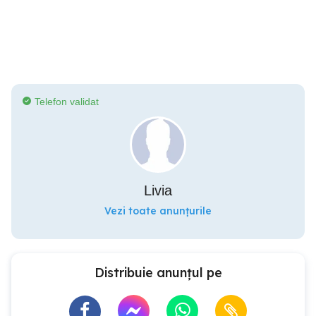
Telefon validat
Livia
Vezi toate anunțurile
Distribuie anunțul pe