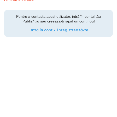
Pentru a contacta acest utilizator, intră în contul tău
Publi24.ro sau creează-ți rapid un cont nou!
Intră în cont / Înregistrează-te