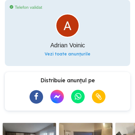
Telefon validat
Adrian Voinic
Vezi toate anunțurile
Distribuie anunțul pe