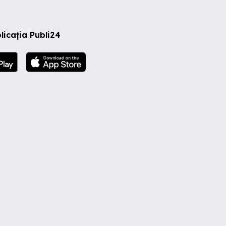
licația Publi24