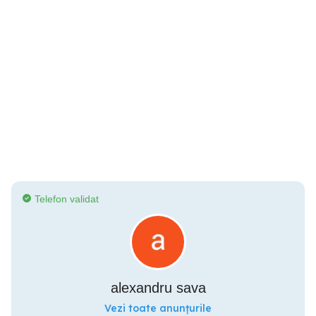
Telefon validat
alexandru sava
Vezi toate anunțurile