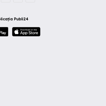
licația Publi24