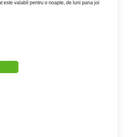
t este valabil pentru o noapte, de luni pana joi