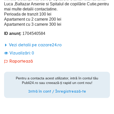
Luca ,Baltazar Arsenie si Spitalul de copilărie Cutie,pentru
mai multe detalii contactatine.
Perioada de tranzit 100 lei
Apartament cu 2 camere 200 lei
Apartament cu 3 camere 300 lei
ID anunț
: 1704540584
Vezi detalii pe cazare24.ro
Vizualizări:
0
Raportează
Pentru a contacta acest utilizator, intră în contul tău
Publi24.ro sau creează-ți rapid un cont nou!
Intră în cont / Înregistrează-te