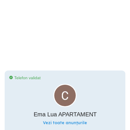
Telefon validat
Ema Lua APARTAMENT
Vezi toate anunțurile