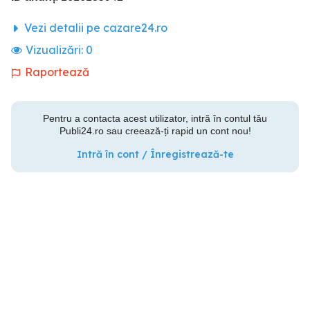
Vezi detalii pe cazare24.ro
Vizualizări:
0
Raportează
Pentru a contacta acest utilizator, intră în contul tău
Publi24.ro sau creează-ți rapid un cont nou!
Intră în cont / Înregistrează-te