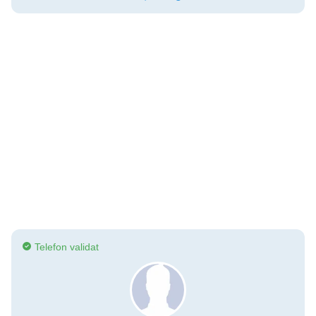
Telefon validat