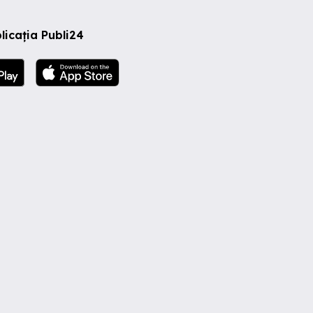
licația Publi24