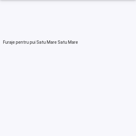
Furaje pentru pui Satu Mare Satu Mare