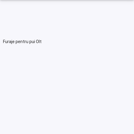
Furaje pentru pui Olt