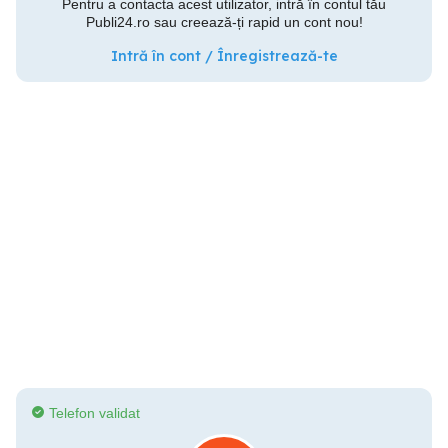
Pentru a contacta acest utilizator, intră în contul tău
Publi24.ro sau creează-ți rapid un cont nou!
Intră în cont / Înregistrează-te
Telefon validat