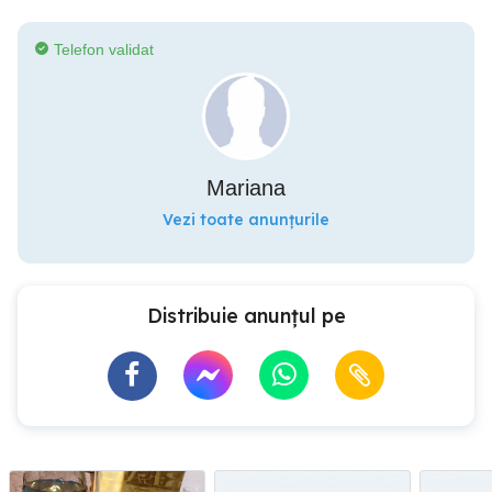
Telefon validat
Mariana
Vezi toate anunțurile
Distribuie anunțul pe