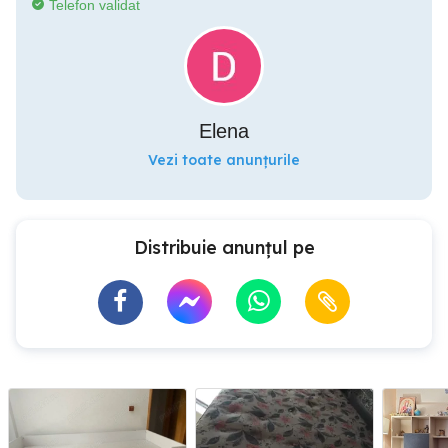
Telefon validat
Elena
Vezi toate anunțurile
Distribuie anunțul pe