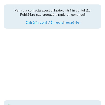
Pentru a contacta acest utilizator, intră în contul tău
Publi24.ro sau creează-ți rapid un cont nou!
Intră în cont / Înregistrează-te