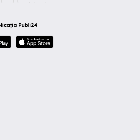
licația Publi24