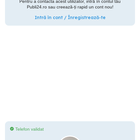
Pentru a contacta acest utilizator, intră în contul tău
Publi24.ro sau creează-ți rapid un cont nou!
Intră în cont / Înregistrează-te
Telefon validat