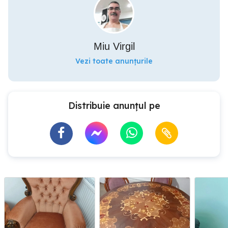
Miu Virgil
Vezi toate anunțurile
Distribuie anunțul pe