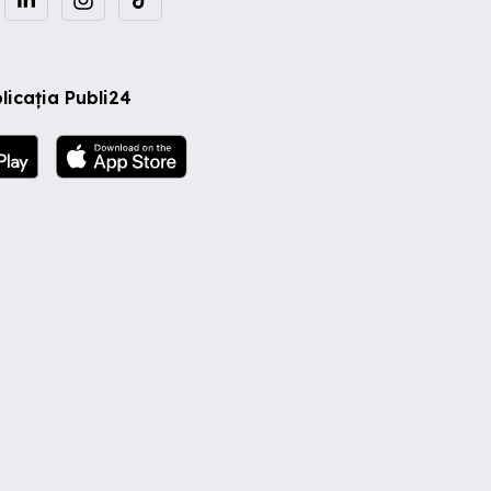
licația Publi24