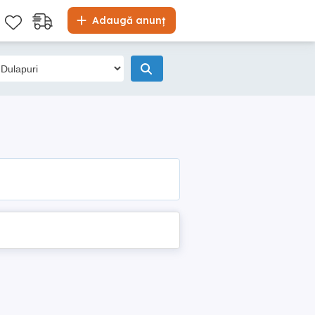
Adaugă anunț