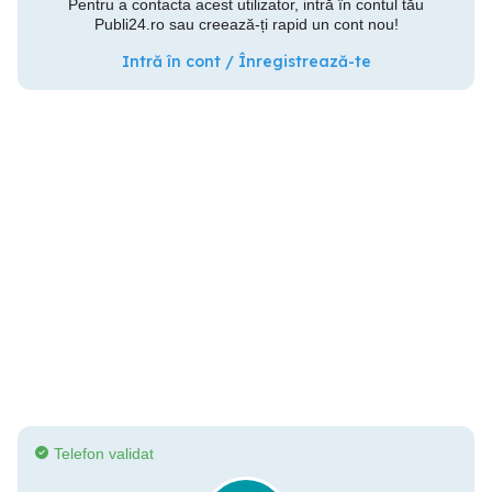
Pentru a contacta acest utilizator, intră în contul tău
Publi24.ro sau creează-ți rapid un cont nou!
Intră în cont / Înregistrează-te
Telefon validat