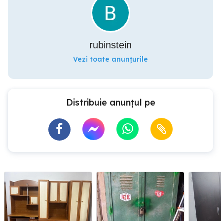
rubinstein
Vezi toate anunțurile
Distribuie anunțul pe