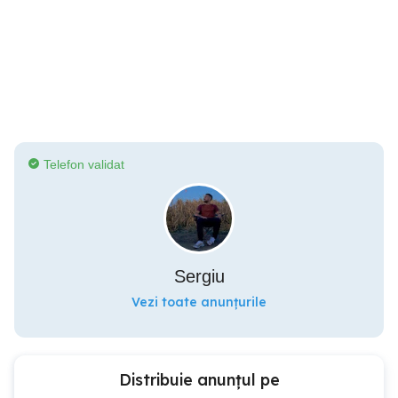
Telefon validat
Sergiu
Vezi toate anunțurile
Distribuie anunțul pe