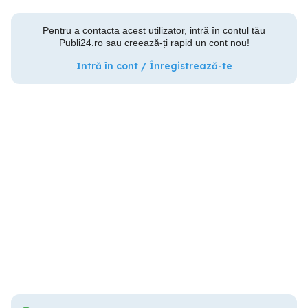
Pentru a contacta acest utilizator, intră în contul tău
Publi24.ro sau creează-ți rapid un cont nou!
Intră în cont / Înregistrează-te